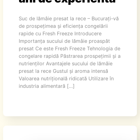
Suc de lămâie presat la rece – Bucurați-vă
de prospețimea și eficiența congelării
rapide cu Fresh Freeze Introducere
Importanța sucului de lămâie proaspăt
presat Ce este Fresh Freeze Tehnologia de
congelare rapidă Păstrarea prospețimii și a
nutrienților Avantajele sucului de lămâie
presat la rece Gustul și aroma intensă
Valoarea nutrițională ridicată Utilizare în
industria alimentară […]