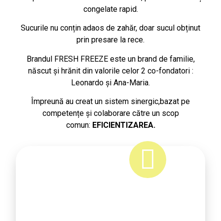
congelate rapid.
Sucurile nu conțin adaos de zahăr, doar sucul obținut
prin presare la rece.
Brandul FRESH FREEZE este un brand de familie,
născut și hrănit din valorile celor 2 co-fondatori :
Leonardo și Ana-Maria.
Împreună au creat un sistem sinergic,bazat pe
competențe și colaborare către un scop
comun:
EFICIENTIZAREA.