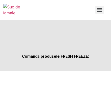
Comandă produsele FRESH FREEZE: